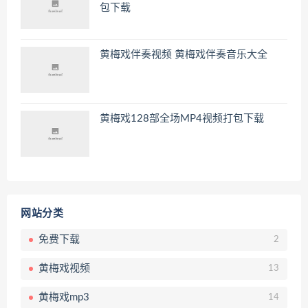
包下载
黄梅戏伴奏视频 黄梅戏伴奏音乐大全
黄梅戏128部全场MP4视频打包下载
网站分类
免费下载
2
黄梅戏视频
13
黄梅戏mp3
14