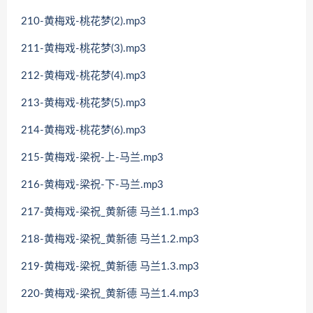
210-黄梅戏-桃花梦(2).mp3
211-黄梅戏-桃花梦(3).mp3
212-黄梅戏-桃花梦(4).mp3
213-黄梅戏-桃花梦(5).mp3
214-黄梅戏-桃花梦(6).mp3
215-黄梅戏-梁祝-上-马兰.mp3
216-黄梅戏-梁祝-下-马兰.mp3
217-黄梅戏-梁祝_黄新德 马兰1.1.mp3
218-黄梅戏-梁祝_黄新德 马兰1.2.mp3
219-黄梅戏-梁祝_黄新德 马兰1.3.mp3
220-黄梅戏-梁祝_黄新德 马兰1.4.mp3