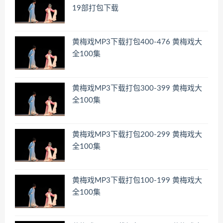
19部打包下载
黄梅戏MP3下载打包400-476 黄梅戏大
全100集
黄梅戏MP3下载打包300-399 黄梅戏大
全100集
黄梅戏MP3下载打包200-299 黄梅戏大
全100集
黄梅戏MP3下载打包100-199 黄梅戏大
全100集