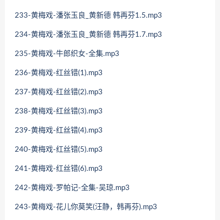
233-黄梅戏-潘张玉良_黄新德 韩再芬1.5.mp3
234-黄梅戏-潘张玉良_黄新德 韩再芬1.7.mp3
235-黄梅戏-牛郎织女-全集.mp3
236-黄梅戏-红丝错(1).mp3
237-黄梅戏-红丝错(2).mp3
238-黄梅戏-红丝错(3).mp3
239-黄梅戏-红丝错(4).mp3
240-黄梅戏-红丝错(5).mp3
241-黄梅戏-红丝错(6).mp3
242-黄梅戏-罗帕记-全集-吴琼.mp3
243-黄梅戏-花儿你莫笑(汪静，韩再芬).mp3