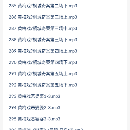
285 黄梅戏?桐城奇案第二场下.mp3
286 黄梅戏?桐城奇案第三场上.mp3
287 黄梅戏?桐城奇案第三场中.mp3
288 黄梅戏?桐城奇案第三场下.mp3
289 黄梅戏?桐城奇案第四场上.mp3
290 黄梅戏?桐城奇案第四场下.mp3
291 黄梅戏?桐城奇案第五场上.mp3
292 黄梅戏?桐城奇案第五场下.mp3
293 黄梅戏恶婆婆1-3.mp3
294 黄梅戏恶婆婆2-3.mp3
295 黄梅戏恶婆婆3-3.mp3