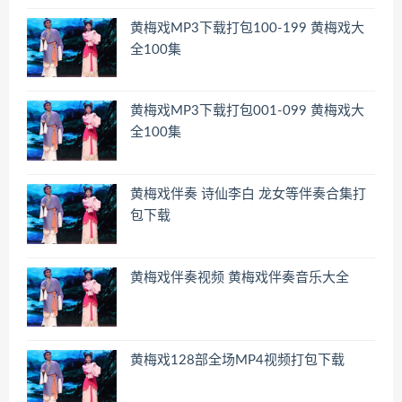
黄梅戏MP3下载打包100-199 黄梅戏大
全100集
黄梅戏MP3下载打包001-099 黄梅戏大
全100集
黄梅戏伴奏 诗仙李白 龙女等伴奏合集打
包下载
黄梅戏伴奏视频 黄梅戏伴奏音乐大全
黄梅戏128部全场MP4视频打包下载