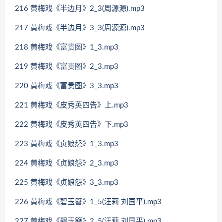
216 黄梅戏《半边月》2_3(周源源).mp3
217 黄梅戏《半边月》3_3(周源源).mp3
218 黄梅戏《富贵图》1_3.mp3
219 黄梅戏《富贵图》2_3.mp3
220 黄梅戏《富贵图》3_3.mp3
221 黄梅戏《皮秀英四告》上.mp3
222 黄梅戏《皮秀英四告》下.mp3
223 黄梅戏《贞娘怨》1_3.mp3
224 黄梅戏《贞娘怨》2_3.mp3
225 黄梅戏《贞娘怨》3_3.mp3
226 黄梅戏《碧玉簪》1_5(汪莉 刘国平).mp3
227 黄梅戏《碧玉簪》2_5(汪莉 刘国平).mp3