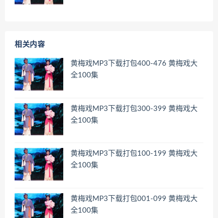
相关内容
黄梅戏MP3下载打包400-476 黄梅戏大
全100集
黄梅戏MP3下载打包300-399 黄梅戏大
全100集
黄梅戏MP3下载打包100-199 黄梅戏大
全100集
黄梅戏MP3下载打包001-099 黄梅戏大
全100集