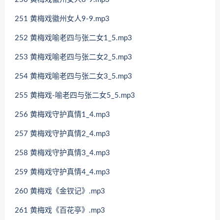
251 黄梅戏徽州女人9-9.mp3
252 黄梅戏喻老四与张二女1_5.mp3
253 黄梅戏喻老四与张二女2_5.mp3
254 黄梅戏喻老四与张二女3_5.mp3
255 黄梅戏-喻老四与张二女5_5.mp3
256 黄梅戏守护真情1_4.mp3
257 黄梅戏守护真情2_4.mp3
258 黄梅戏守护真情3_4.mp3
259 黄梅戏守护真情4_4.mp3
260 黄梅戏《金钗记》.mp3
261 黄梅戏《百花亭》.mp3