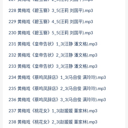
228 黄梅戏《碧玉簪》3_5(汪莉 刘国平).mp3
229 黄梅戏《碧玉簪》4_5(汪莉 刘国平).mp3
230 黄梅戏《碧玉簪》5_5(汪莉 刘国平).mp3
231 黄梅戏《皇帝告状》1_3(汪静 潘文格).mp3
232 黄梅戏《皇帝告状》2_3(汪静 潘文格).mp3
233 黄梅戏《皇帝告状》3_3(汪静 潘文格).mp3
234 黄梅戏《蔡鸣凤辞店》1_3(马自俊 满玲玲).mp3
235 黄梅戏《蔡鸣凤辞店》2_3(马自俊 满玲玲).mp3
236 黄梅戏《蔡鸣凤辞店》3_3(马自俊 满玲玲).mp3
237 黄梅戏《桃花女》1_3(赵媛媛 董家林).mp3
238 黄梅戏《桃花女》2_3(赵媛媛 董家林).mp3