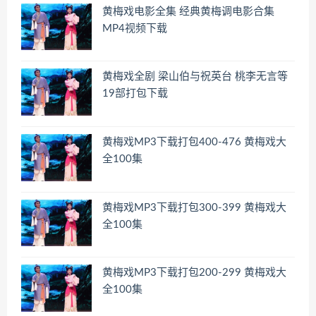
黄梅戏电影全集 经典黄梅调电影合集
MP4视频下载
黄梅戏全剧 梁山伯与祝英台 桃李无言等
19部打包下载
黄梅戏MP3下载打包400-476 黄梅戏大
全100集
黄梅戏MP3下载打包300-399 黄梅戏大
全100集
黄梅戏MP3下载打包200-299 黄梅戏大
全100集