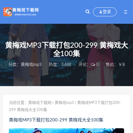
登录
黄梅戏MP3下载打包200-299 黄梅戏大
全100集
分类：
黄梅戏mp3
热度：3.6W
评论：
0
售价：￥8
当前位置：
黄梅戏下载网
黄梅戏mp3
黄梅戏MP3下载打包200-
299 黄梅戏大全100集
黄梅戏MP3下载打包200-299 黄梅戏大全100集