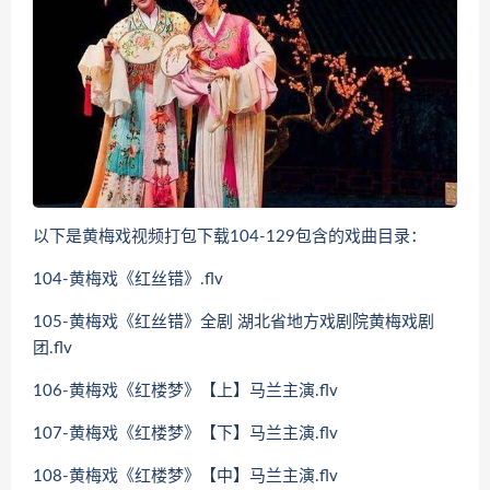
以下是黄梅戏视频打包下载104-129包含的戏曲目录：
104-黄梅戏《红丝错》.flv
105-黄梅戏《红丝错》全剧 湖北省地方戏剧院黄梅戏剧
团.flv
106-黄梅戏《红楼梦》【上】马兰主演.flv
107-黄梅戏《红楼梦》【下】马兰主演.flv
108-黄梅戏《红楼梦》【中】马兰主演.flv