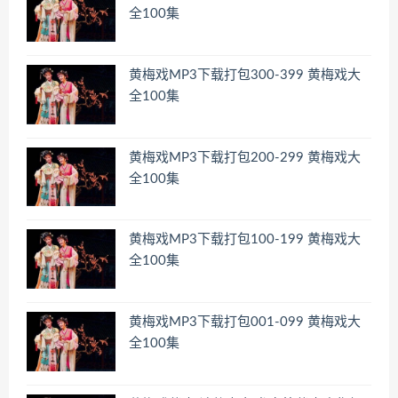
全100集
黄梅戏MP3下载打包300-399 黄梅戏大
全100集
黄梅戏MP3下载打包200-299 黄梅戏大
全100集
黄梅戏MP3下载打包100-199 黄梅戏大
全100集
黄梅戏MP3下载打包001-099 黄梅戏大
全100集