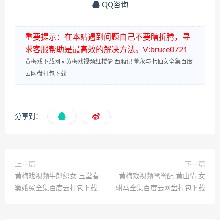
QQ咨询
重要提示：在本站遇到问题自己不要瞎折腾，寻
求客服帮助是最高效的解决方法。V:bruce0721
黄梅戏下载网
»
黄梅戏视频红楼梦 西厢记 董永与七仙女全集百度
云网盘打包下载
分享到：
上一篇
下一篇
黄梅戏视频牛郎织女 玉堂春
黄梅戏视频鸳鸯配 黄山情 女
窦娥冤全集百度云打包下载
驸马全集百度云网盘打包下载