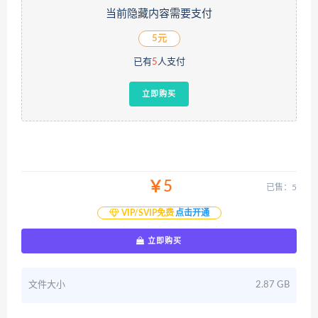
当前隐藏内容需要支付
5元
已有
5
人支付
立即购买
￥5
已售：5
VIP/SVIP免费
点击开通
立即购买
文件大小
2.87 GB