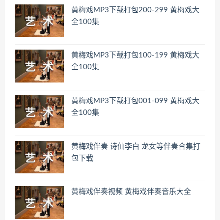
黄梅戏MP3下载打包200-299 黄梅戏大
全100集
黄梅戏MP3下载打包100-199 黄梅戏大
全100集
黄梅戏MP3下载打包001-099 黄梅戏大
全100集
黄梅戏伴奏 诗仙李白 龙女等伴奏合集打
包下载
黄梅戏伴奏视频 黄梅戏伴奏音乐大全