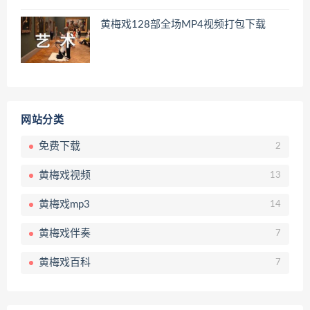
黄梅戏128部全场MP4视频打包下载
网站分类
免费下载
2
黄梅戏视频
13
黄梅戏mp3
14
黄梅戏伴奏
7
黄梅戏百科
7