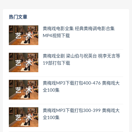
热门文章
黄梅戏电影全集 经典黄梅调电影合集
MP4视频下载
黄梅戏全剧 梁山伯与祝英台 桃李无言等
19部打包下载
黄梅戏MP3下载打包400-476 黄梅戏大
全100集
黄梅戏MP3下载打包300-399 黄梅戏大
全100集