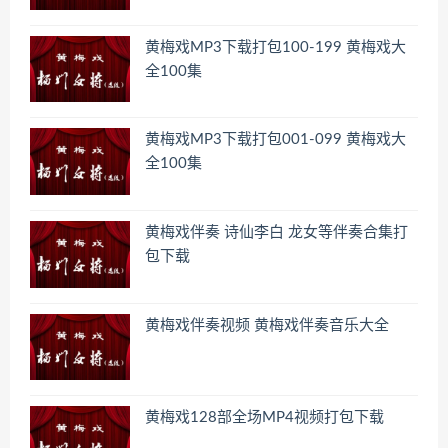
黄梅戏MP3下载打包100-199 黄梅戏大
全100集
黄梅戏MP3下载打包001-099 黄梅戏大
全100集
黄梅戏伴奏 诗仙李白 龙女等伴奏合集打
包下载
黄梅戏伴奏视频 黄梅戏伴奏音乐大全
黄梅戏128部全场MP4视频打包下载