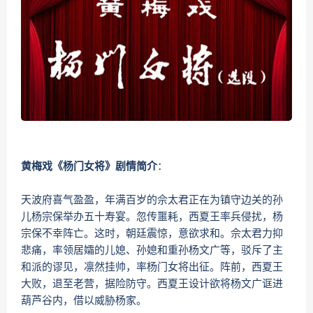
黄梅戏《杨门女将》剧情简介
：
天波府喜气盈盈，年满百岁的佘太君正在为镇守边关的孙
儿杨宗保举办五十寿宴。忽传噩耗，西夏王率兵侵扰，杨
宗保不幸阵亡。这时，朝廷震惊，意欲求和。佘太君力抑
悲痛，率领居孀的儿媳、孙媳和重孙杨文广等，驳斥了主
和派的谬见，凛然挂帅，率杨门女将出征。阵前，西夏王
大败，退至老营，据险防守。西夏王设计欲将杨文广诓进
葫芦谷内，借以威胁杨家。