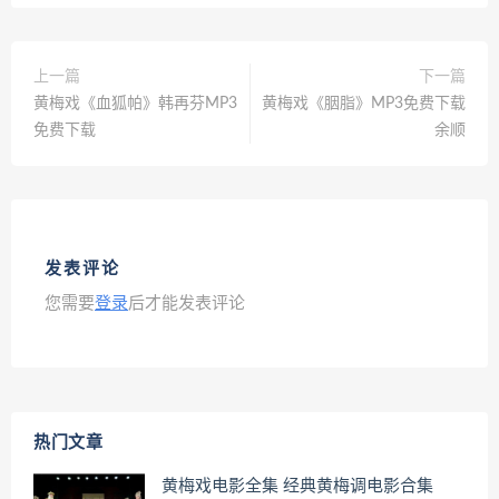
上一篇
下一篇
黄梅戏《血狐帕》韩再芬MP3
黄梅戏《胭脂》MP3免费下载
免费下载
余顺
发表评论
您需要
登录
后才能发表评论
热门文章
黄梅戏电影全集 经典黄梅调电影合集