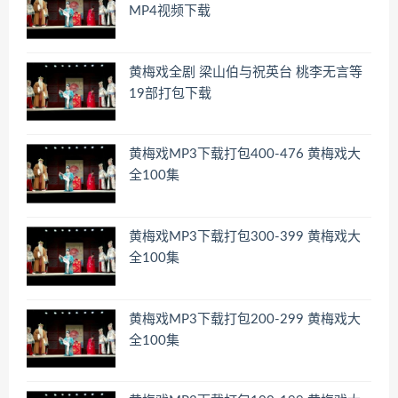
MP4视频下载
黄梅戏全剧 梁山伯与祝英台 桃李无言等
19部打包下载
黄梅戏MP3下载打包400-476 黄梅戏大
全100集
黄梅戏MP3下载打包300-399 黄梅戏大
全100集
黄梅戏MP3下载打包200-299 黄梅戏大
全100集